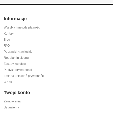
Informacje
Wysyłka i metody płatności
Kontakt
Blog
FAQ
Poprawki Krawieckie
Regulamin sklepu
Zasady zwrotów
Polityka prywatności
Zmiana ustawień prywatności
O nas
Twoje konto
Zamówienia
Ustawienia