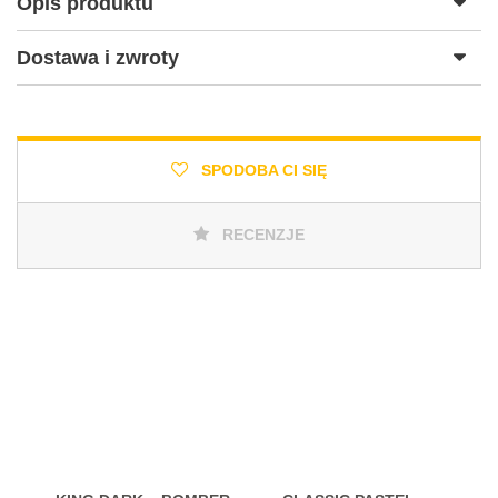
Opis produktu
Dostawa i zwroty
SPODOBA CI SIĘ
RECENZJE