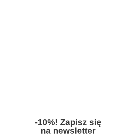
-10%! Zapisz się
na newsletter