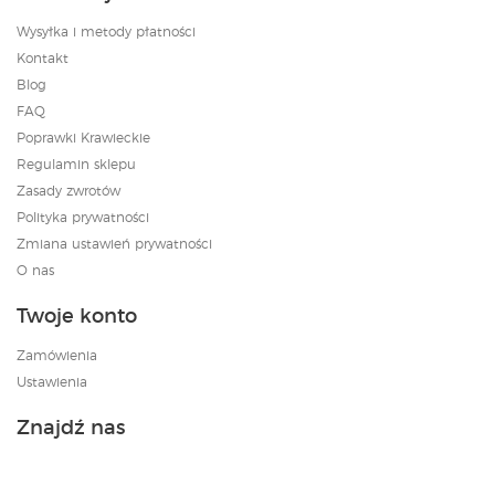
Wysyłka i metody płatności
Kontakt
Blog
FAQ
Poprawki Krawieckie
Regulamin sklepu
Zasady zwrotów
Polityka prywatności
Zmiana ustawień prywatności
O nas
Twoje konto
Zamówienia
Ustawienia
Znajdź nas