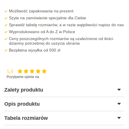
Możliwość zapakowania na prezent
Szyte na zamówienie specjalnie dla Ciebie
Sprawdź tabelę rozmiarów, a w razie wątpliwości napisz do nas
Wyprodukowano od A do Z w Polsce
Ceny poszczególnych rozmiarów są uzależnione od ilości
dzianiny potrzebnej do uszycia ubrania
Bezpłatna wysyłka od 500 zł
5,0
Pozytywne opinie na
Zalety produktu
Opis produktu
Tabela rozmiarów