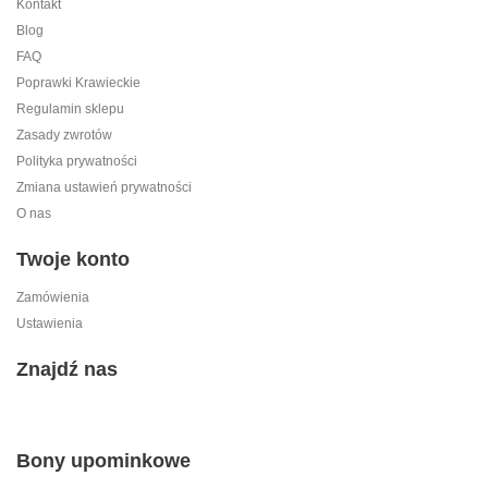
Kontakt
Blog
FAQ
Poprawki Krawieckie
Regulamin sklepu
Zasady zwrotów
Polityka prywatności
Zmiana ustawień prywatności
O nas
Twoje konto
Zamówienia
Ustawienia
Znajdź nas
Bony upominkowe